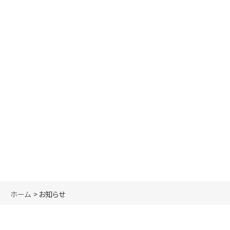
ホーム
お知らせ