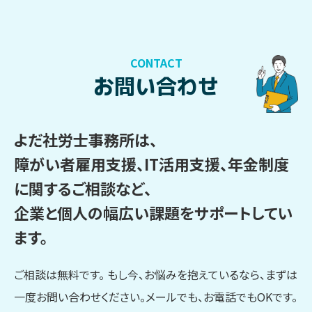
CONTACT
お問い合わせ
よだ社労士事務所は、
障がい者雇用支援、IT活用支援、年金制度
に関するご相談など、
企業と個人の幅広い課題をサポートしてい
ます。
ご相談は無料です。 もし今、お悩みを抱えているなら、まずは
一度お問い合わせください。メールでも、お電話でもOKです。