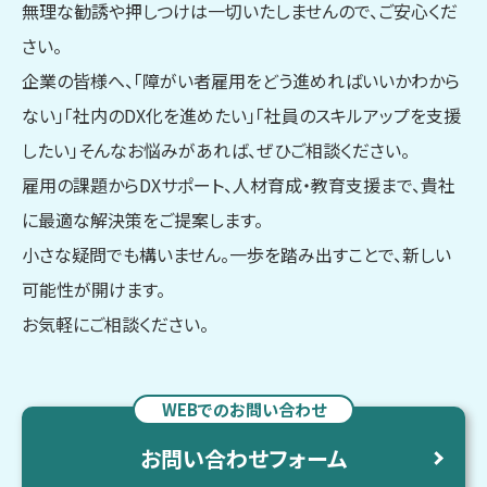
無理な勧誘や押しつけは一切いたしませんので、ご安心くだ
さい。
企業の皆様へ、「障がい者雇用をどう進めればいいかわから
ない」「社内のDX化を進めたい」「社員のスキルアップを支援
したい」そんなお悩みがあれば、ぜひご相談ください。
雇用の課題からDXサポート、人材育成・教育支援まで、貴社
に最適な解決策をご提案します。
小さな疑問でも構いません。一歩を踏み出すことで、新しい
可能性が開けます。
お気軽にご相談ください。
WEBでのお問い合わせ
お問い合わせフォーム