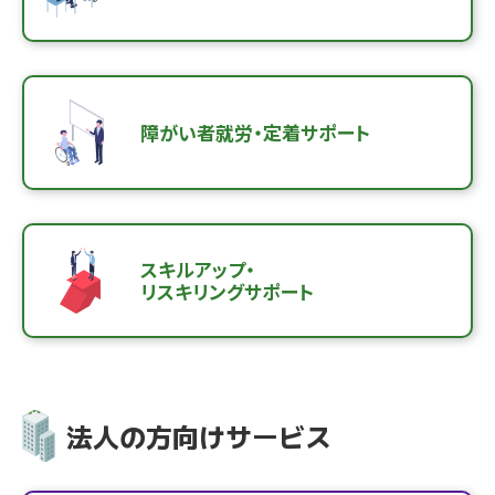
障がい者就労・定着サポート
スキルアップ・
リスキリングサポート
法人の方向けサービス