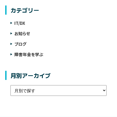
カテゴリー
IT/DX
お知らせ
ブログ
障害年金を学ぶ
月別アーカイブ