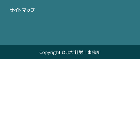
サイトマップ
Copyright © よだ社労士事務所