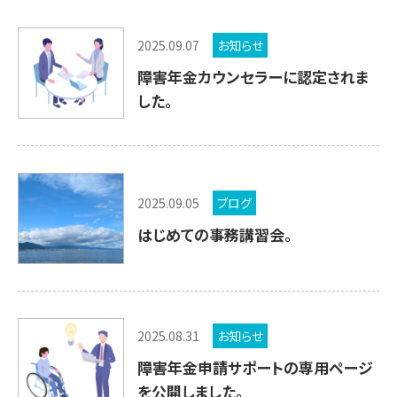
2025.09.07
お知らせ
障害年金カウンセラーに認定されま
した。
2025.09.05
ブログ
はじめての事務講習会。
2025.08.31
お知らせ
障害年金申請サポートの専用ページ
を公開しました。