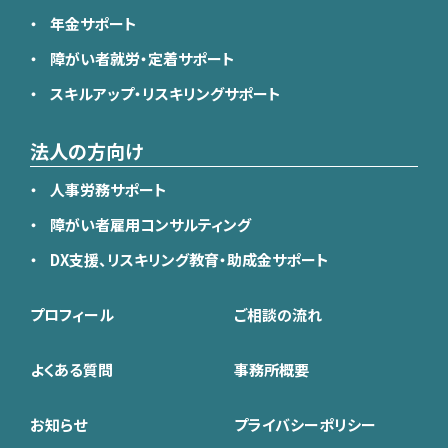
年金サポート
障がい者就労・定着サポート
スキルアップ・リスキリングサポート
法人の方向け
人事労務サポート
障がい者雇用コンサルティング
DX支援、リスキリング教育・助成金サポート
プロフィール
ご相談の流れ
よくある質問
事務所概要
お知らせ
プライバシーポリシー