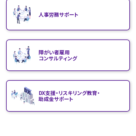
人事労務サポート
障がい者雇用
コンサルティング
DX支援・リスキリング教育・
助成金サポート