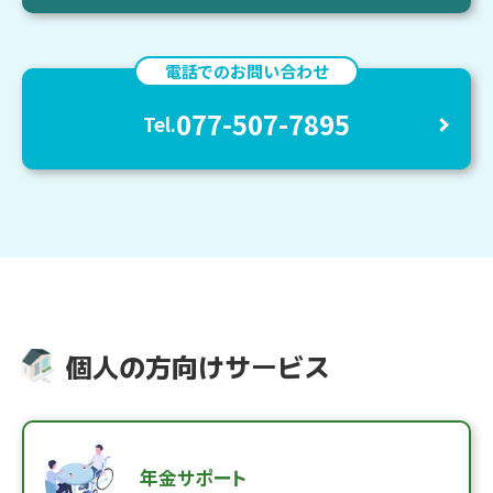
電話でのお問い合わせ
077-507-7895
Tel.
個人の方向けサービス
年金サポート