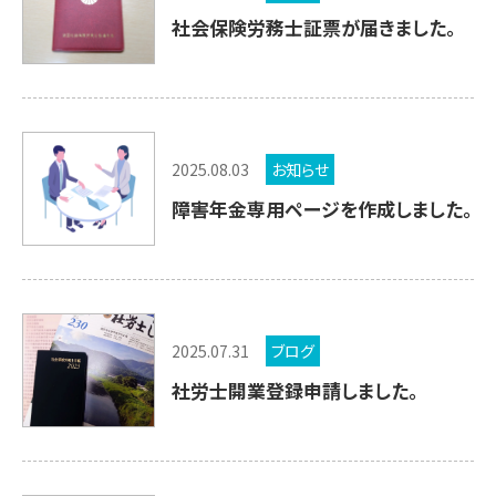
社会保険労務士証票が届きました。
2025.08.03
お知らせ
障害年金専用ページを作成しました。
2025.07.31
ブログ
社労士開業登録申請しました。