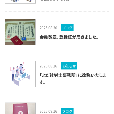
2025.08.30
ブログ
会員徽章、登録証が届きました。
2025.08.16
お知らせ
「よだ社労士事務所」に改称いたしま
す。
2025.08.16
ブログ