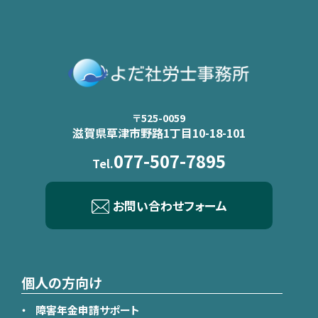
〒525-0059
滋賀県草津市野路1丁目10-18-101
077-507-7895
Tel.
お問い合わせフォーム
個人の方向け
障害年金申請サポート